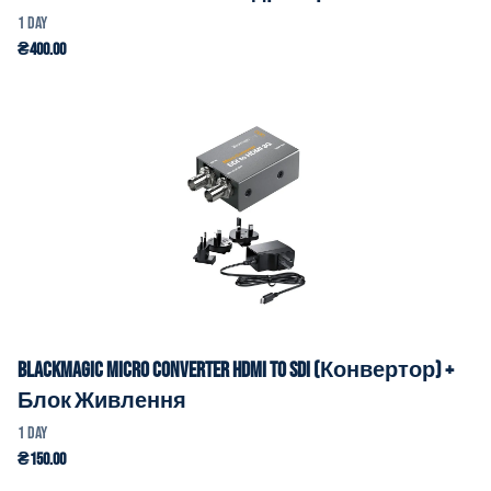
Blackmagic Micro Converter HDMI to SDI (Конвертор) +
Блок Живлення