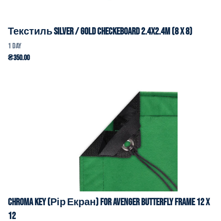
Текстиль Silver / Gold Checkeboard 2.4x2.4m (8 x 8)
Chroma Key (Рір Екран) for Avenger Butterfly Frame 12 x
12