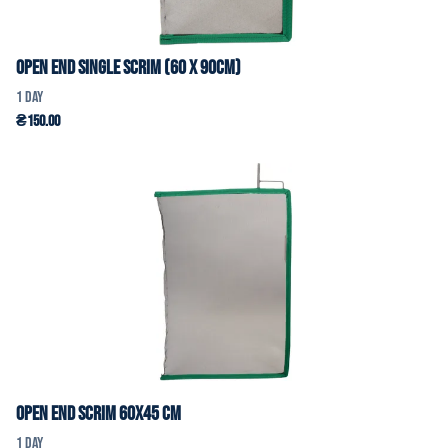
Open End Single Scrim (60 x 90cm)
Open End Scrim 60x45 cm