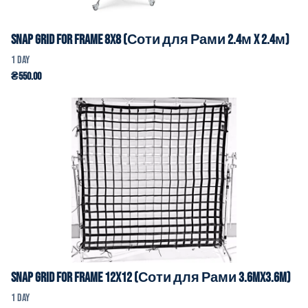
Snap Grid for Frame 8x8 (Соти для Рами 2.4м x 2.4м)
Snap Grid for Frame 12x12 (Соти для Рами 3.6mx3.6m)