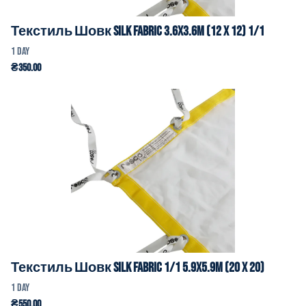
Текстиль Шовк Silk Fabric 3.6x3.6m (12 x 12) 1/1
Текстиль Шовк Silk Fabric 1/1 5.9x5.9m (20 x 20)