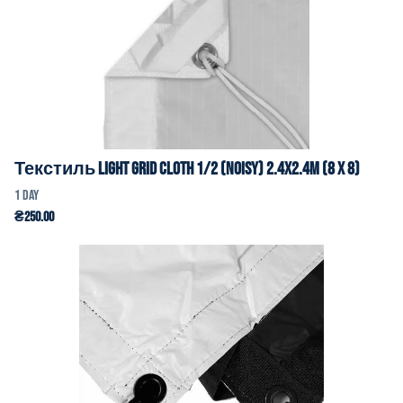
Текстиль Light Grid Cloth 1/2 (Noisy) 2.4x2.4m (8 x 8)