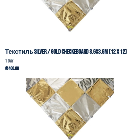
Текстиль Silver / Gold Checkeboard 3.6x3.6m (12 x 12)