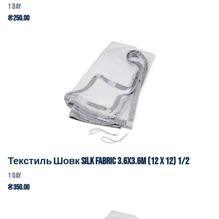
Текстиль Шовк Silk Fabric 3.6x3.6m (12 x 12) 1/2