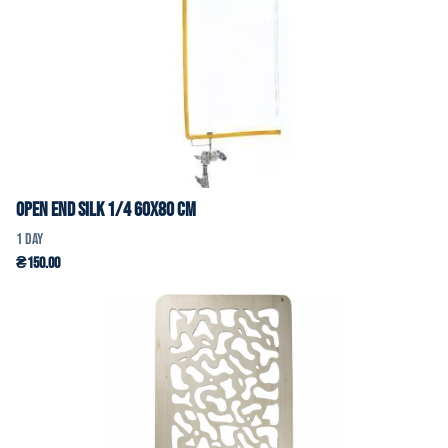
Open End Silk 1/4 60x80 cm